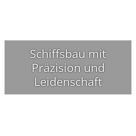
Schiffsbau mit
Präzision und
Leidenschaft