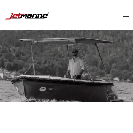
Zum Hauptinhalt springen